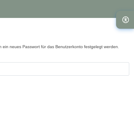
nn ein neues Passwort für das Benutzerkonto festgelegt werden.