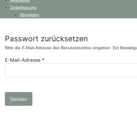
Newsletter
Zeiterfassung
Abmelden
Passwort zurücksetzen
Bitte die E-Mail-Adresse des Benutzerkontos eingeben. Ein Bestätig
E-Mail-Adresse
*
Senden