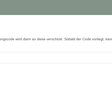
ungscode wird dann an diese verschickt. Sobald der Code vorliegt, ka