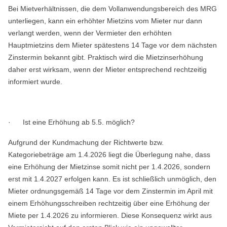
Bei Mietverhältnissen, die dem Vollanwendungsbereich des MRG
unterliegen, kann ein erhöhter Mietzins vom Mieter nur dann
verlangt werden, wenn der Vermieter den erhöhten
Hauptmietzins dem Mieter spätestens 14 Tage vor dem nächsten
Zinstermin bekannt gibt. Praktisch wird die Mietzinserhöhung
daher erst wirksam, wenn der Mieter entsprechend rechtzeitig
informiert wurde.
· Ist eine Erhöhung ab 5.5. möglich?
Aufgrund der Kundmachung der Richtwerte bzw.
Kategoriebeträge am 1.4.2026 liegt die Überlegung nahe, dass
eine Erhöhung der Mietzinse somit nicht per 1.4.2026, sondern
erst mit 1.4.2027 erfolgen kann. Es ist schließlich unmöglich, den
Mieter ordnungsgemäß 14 Tage vor dem Zinstermin im April mit
einem Erhöhungsschreiben rechtzeitig über eine Erhöhung der
Miete per 1.4.2026 zu informieren. Diese Konsequenz wirkt aus