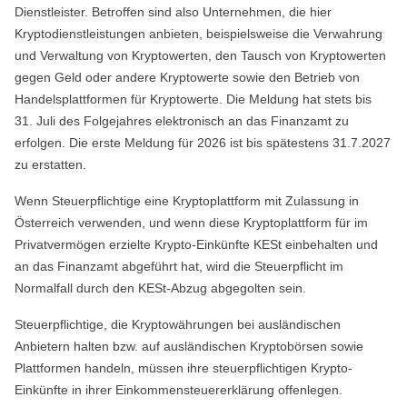
Dienstleister. Betroffen sind also
Unternehmen, die hier
Kryptodienstleistungen anbieten, beispielsweise die Verwahrung
und Verwaltung von Kryptowerten, den Tausch von Kryptowerten
gegen Geld oder andere Kryptowerte sowie den Betrieb von
Handelsplattformen für Kryptowerte. Die Meldung hat stets bis
31. Juli des Folgejahres elektronisch an das Finanzamt zu
erfolgen. Die erste Meldung für 2026 ist bis spätestens 31.7.2027
zu erstatten.
Wenn Steuerpflichtige eine Kryptoplattform mit Zulassung in
Österreich verwenden, und wenn diese Kryptoplattform für im
Privatvermögen erzielte Krypto-Einkünfte KESt einbehalten und
an das Finanzamt abgeführt hat, wird die Steuerpflicht im
Normalfall durch den KESt-Abzug abgegolten sein.
Steuerpflichtige, die Kryptowährungen bei ausländischen
Anbietern halten bzw. auf ausländischen Kryptobörsen sowie
Plattformen handeln, müssen ihre steuerpflichtigen Krypto-
Einkünfte in ihrer Einkommensteuererklärung offenlegen.