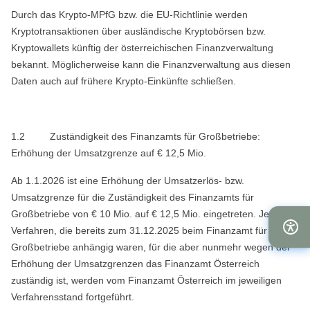
Durch das Krypto-MPfG bzw. die EU-Richtlinie werden
Kryptotransaktionen über ausländische Kryptobörsen bzw.
Kryptowallets künftig der österreichischen Finanzverwaltung
bekannt. Möglicherweise kann die Finanzverwaltung aus diesen
Daten auch auf frühere Krypto-Einkünfte schließen.
1.2
Zuständigkeit des Finanzamts für Großbetriebe:
Erhöhung der Umsatzgrenze auf € 12,5 Mio.
Ab 1.1.2026 ist eine Erhöhung der Umsatzerlös- bzw.
Umsatzgrenze für die Zuständigkeit des Finanzamts für
Großbetriebe von € 10 Mio. auf € 12,5 Mio. eingetreten. Jene
Verfahren, die bereits zum 31.12.2025 beim Finanzamt für
Großbetriebe anhängig waren, für die aber nunmehr wegen der
Erhöhung der Umsatzgrenzen das Finanzamt Österreich
zuständig ist, werden vom Finanzamt Österreich im jeweiligen
Verfahrensstand fortgeführt.