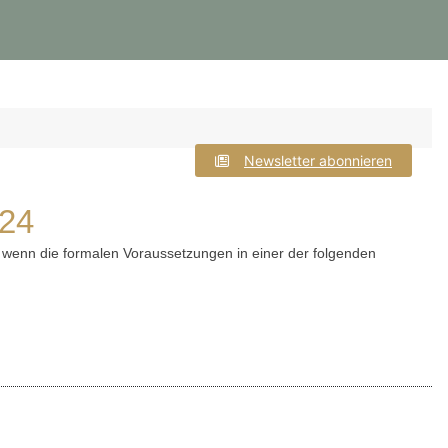
Newsletter abonnieren
024
 wenn die formalen Voraussetzungen in einer der folgenden