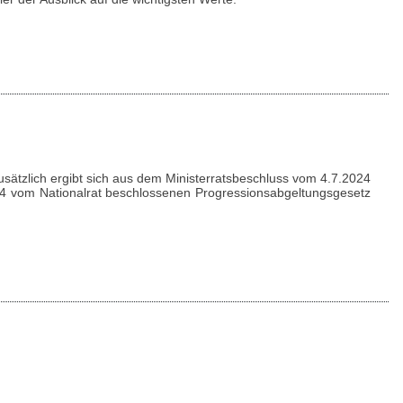
usätzlich ergibt sich aus dem Ministerratsbeschluss vom 4.7.2024
24 vom Nationalrat beschlossenen Progressionsabgeltungsgesetz