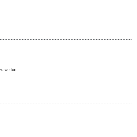
 zu werfen.