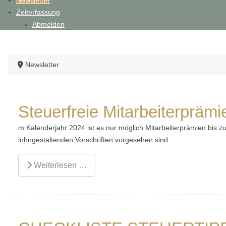
Newsletter
Zeiterfassung
Abmelden
Newsletter
Steuerfreie Mitarbeiterpräm
m Kalenderjahr 2024 ist es nur möglich Mitarbeiterprämien bis 
lohngestaltenden Vorschriften vorgesehen sind:
Weiterlesen …